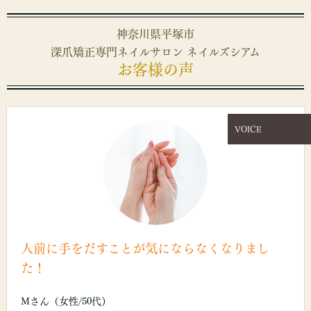
神奈川県平塚市
深爪矯正専門ネイルサロン ネイルズシアム
お客様の声
VOICE
人前に手をだすことが気にならなくなりまし
た！
Mさん（女性/50代）