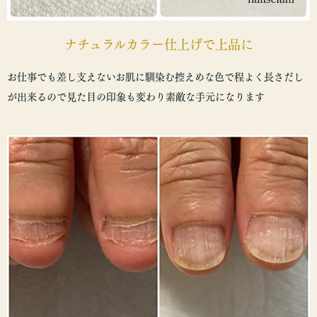
ナチュラルカラー仕上げで上品に
お仕事でも差し支えないお肌に馴染む控えめな色で程よく長さだし
が出来るので見た目の印象も変わり素敵な手元になります