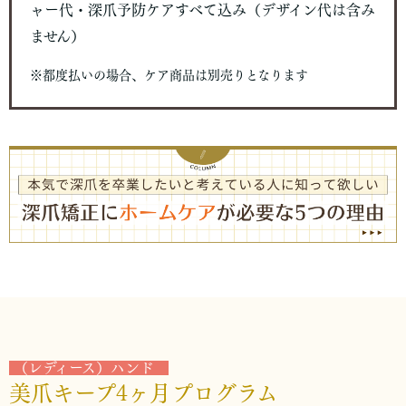
ャー代・
深爪予防ケアすべて込み（デザイン代は含み
ません）
※都度払いの場合、ケア商品は別売りとなります
（レディース）ハンド
美爪キープ4ヶ月プログラム