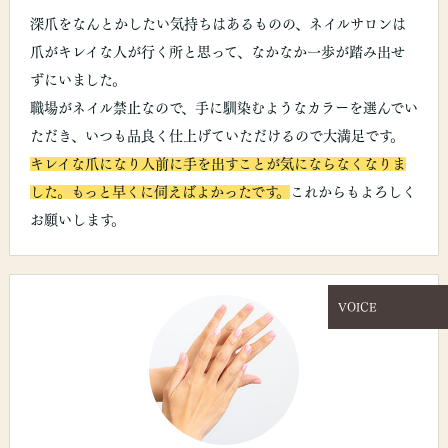
深爪をなんとかしたい気持ちはあるものの、ネイルサロンは
爪がキレイな人が行く所と思って、なかなか一歩が踏み出せ
ずにいました。
職場がネイル禁止なので、手に馴染むようなカラーを選んでい
ただき、いつも品良く仕上げていただけるので大満足です。
キレイな爪になり人前に手を出すことが気にならなくなりま
した。もっと早くに伺えばよかったです。
これからもよろしく
お願いします。
VOICE