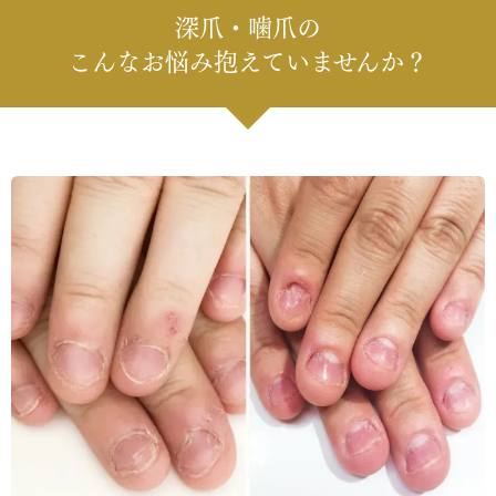
深爪・噛爪の
こんなお悩み抱えていませんか？