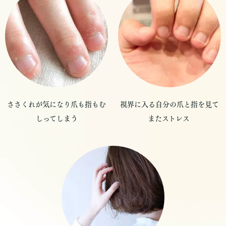
ささくれが気になり爪も指もむ
視界に入る自分の爪と指を見て
しってしまう
またストレス