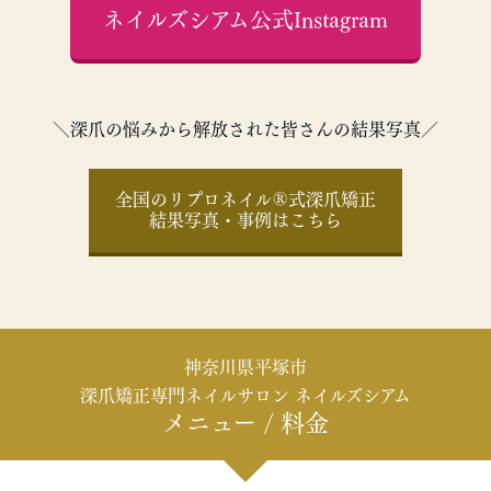
ネイルズシアム公式Instagram
＼深爪の悩みから解放された皆さんの結果写真／
全国のリプロネイル®式深爪矯正
結果写真・事例はこちら
神奈川県平塚市
深爪矯正専門ネイルサロン ネイルズシアム
メニュー / 料金