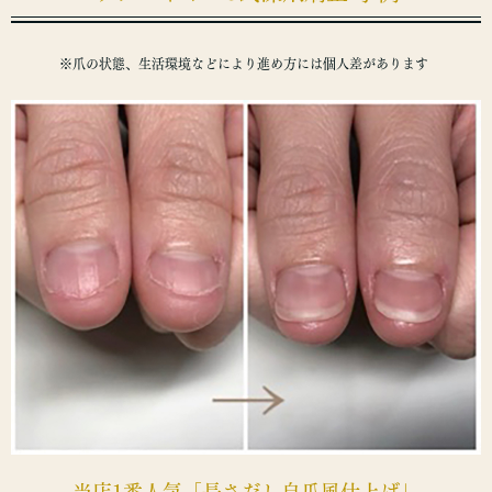
※爪の状態、生活環境などにより進め方には個人差があります
当店1番人気「長さだし自爪風仕上げ」