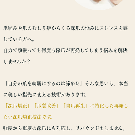
爪噛みや爪のむしり癖からくる深爪の悩みにストレスを感
じている方へ。
自力で頑張っても何度も深爪が再発してしまう悩みを解決
しませんか？
「自分の爪を綺麗にするのは諦めた」そんな思いも、本当
に美しい指先に変える技術があります。
「深爪矯正」「爪質改善」「自爪再生」に特化した再発し
ない深爪矯正技法です。
軽度から重度の深爪にも対応し、リバウンドもしません。