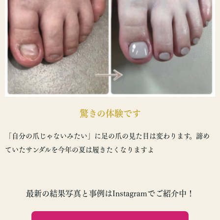
驚きの体験です
「自分の爪じゃないみたい」に足の爪の見た目は変わります。諦め
ていたサンダルを今年の夏は履きたくなりますよ
最新の結果写真と事例は
Instagramでご紹介中！