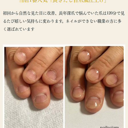
初回から自然な見た目に改善、長年深爪で悩んでいた爪は120分で見
るたび嬉しい気持ちに変わります。ネイルができない職業の方に多
く選ばれています