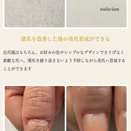
深爪を改善した後の美爪育成ができる
自爪風はもちろん、お好みの色やシンプルなデザインでさりげなく
素敵な爪へ。深爪を繰り返さないよう予防しながら美爪へ育成する
ことができます