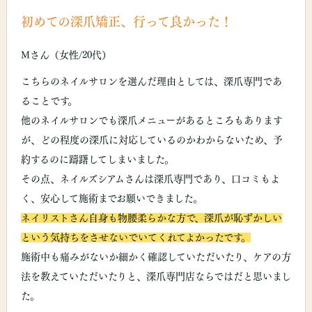
初めての深爪矯正、行って良かった！
Mさん（女性/20代）
こちらのネイルサロンを選んだ理由としては、深爪専門であ
ることです。
他のネイルサロンでも深爪メニューがあるところもあります
が、どの程度の深爪に対応しているのかわからないため、予
約するのに躊躇してしまいました。
その点、ネイルズシアムさんは深爪専門であり、口コミもよ
く、安心して施術までお願いできました。
ネイリストさん自身も物腰柔らかな方で、深爪が恥ずかしい
という気持ちをさせないでいてくれてよかったです。
施術中も痛みがないか細かく確認していただいたり、ケアの方
法を教えていただいたりと、深爪専門店ならではだと思いまし
た。