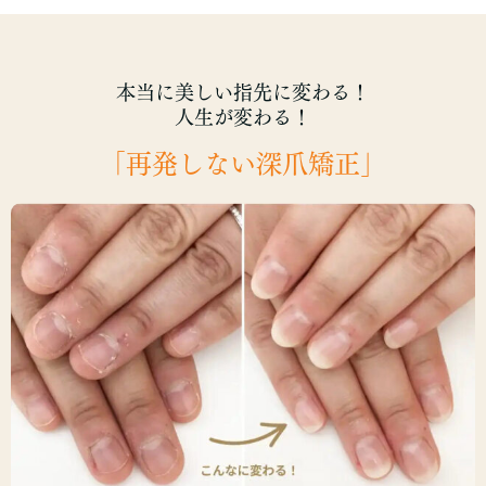
本当に美しい指先に変わる！
人生が変わる！
「再発しない深爪矯正」